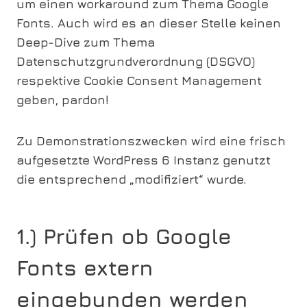
um einen workaround zum Thema Google
Fonts. Auch wird es an dieser Stelle keinen
Deep-Dive zum Thema
Datenschutzgrundverordnung (DSGVO)
respektive Cookie Consent Management
geben, pardon!
Zu Demonstrationszwecken wird eine frisch
aufgesetzte WordPress 6 Instanz genutzt
die entsprechend „modifiziert“ wurde.
1.) Prüfen ob Google
Fonts extern
eingebunden werden