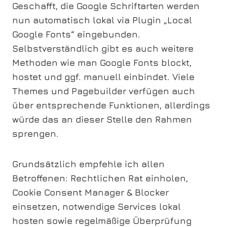
Geschafft, die Google Schriftarten werden
nun automatisch lokal via Plugin „Local
Google Fonts“ eingebunden.
Selbstverständlich gibt es auch weitere
Methoden wie man Google Fonts blockt,
hostet und ggf. manuell einbindet. Viele
Themes und Pagebuilder verfügen auch
über entsprechende Funktionen, allerdings
würde das an dieser Stelle den Rahmen
sprengen.
Grundsätzlich empfehle ich allen
Betroffenen: Rechtlichen Rat einholen,
Cookie Consent Manager & Blocker
einsetzen, notwendige Services lokal
hosten sowie regelmäßige Überprüfung