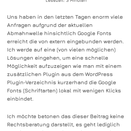
Lesezeit:
3
Minuten
Uns haben in den letzten Tagen enorm viele
Anfragen aufgrund der aktuellen
Abmahnwelle hinsichtlich Google Fonts
erreicht die von extern eingebunden werden.
Ich werde auf eine (von vielen möglichen)
Lösungen eingehen, um eine schnelle
Möglichkeit aufzuzeigen wie man mit einem
zusätzlichen Plugin aus dem WordPress
Plugin-Verzeichnis kurzerhand die Google
Fonts (Schriftarten) lokal mit wenigen Klicks
einbindet.
Ich möchte betonen das dieser Beitrag keine
Rechtsberatung darstellt, es geht lediglich