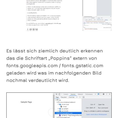
Es lässt sich ziemlich deutlich erkennen
das die Schriftart „Poppins“ extern von
fonts.googleapis.com / fonts.gstatic.com
geladen wird was im nachfolgenden Bild
nochmal verdeutlicht wird.