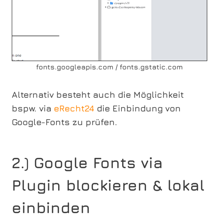
fonts.googleapis.com / fonts.gstatic.com
Alternativ besteht auch die Möglichkeit
bspw. via
eRecht24
die Einbindung von
Google-Fonts zu prüfen.
2.) Google Fonts via
Plugin blockieren & lokal
einbinden