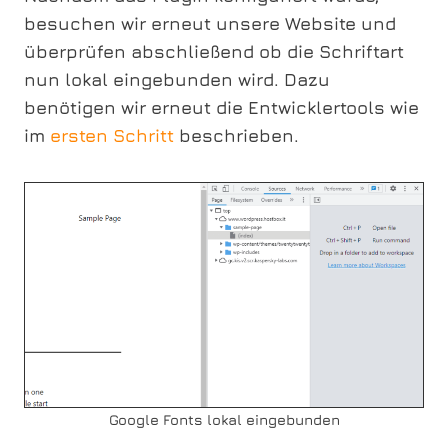
besuchen wir erneut unsere Website und
überprüfen abschließend ob die Schriftart
nun lokal eingebunden wird. Dazu
benötigen wir erneut die Entwicklertools wie
im
ersten Schritt
beschrieben.
Google Fonts lokal eingebunden