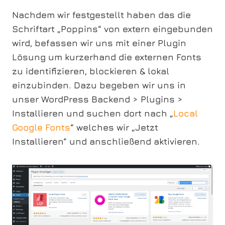
Nachdem wir festgestellt haben das die
Schriftart „Poppins“ von extern eingebunden
wird, befassen wir uns mit einer Plugin
Lösung um kurzerhand die externen Fonts
zu identifizieren, blockieren & lokal
einzubinden. Dazu begeben wir uns in
unser WordPress Backend > Plugins >
Installieren und suchen dort nach „
Local
Google Fonts
“ welches wir „Jetzt
Installieren“ und anschließend aktivieren.