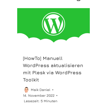
[HowTo] Manuell
WordPress aktualisieren
mit Plesk via WordPress
Toolkit
Maik Daniel
14. November 2022
Lesezeit:
5
Minuten