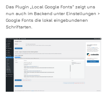
Das Plugin „Local Google Fonts“ zeigt uns
nun auch im Backend unter Einstellungen >
Google Fonts die lokal eingebundenen
Schriftarten.