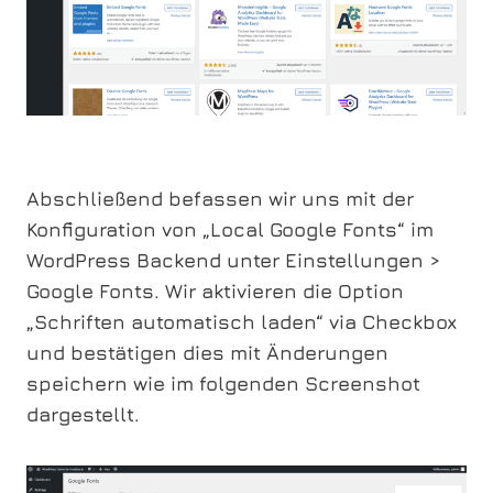
Abschließend befassen wir uns mit der
Konfiguration von „Local Google Fonts“ im
WordPress Backend unter Einstellungen >
Google Fonts. Wir aktivieren die Option
„Schriften automatisch laden“ via Checkbox
und bestätigen dies mit Änderungen
speichern wie im folgenden Screenshot
dargestellt.