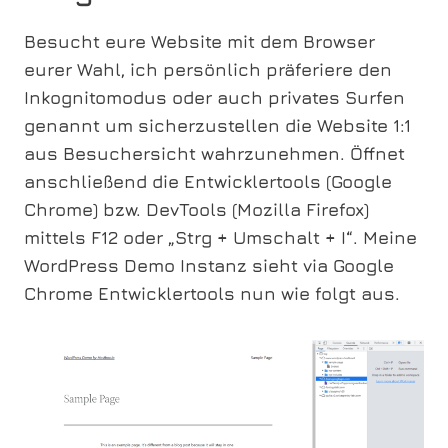
Besucht eure Website mit dem Browser
eurer Wahl, ich persönlich präferiere den
Inkognitomodus oder auch privates Surfen
genannt um sicherzustellen die Website 1:1
aus Besuchersicht wahrzunehmen. Öffnet
anschließend die Entwicklertools (Google
Chrome) bzw. DevTools (Mozilla Firefox)
mittels F12 oder „Strg + Umschalt + I“. Meine
WordPress Demo Instanz sieht via Google
Chrome Entwicklertools nun wie folgt aus.